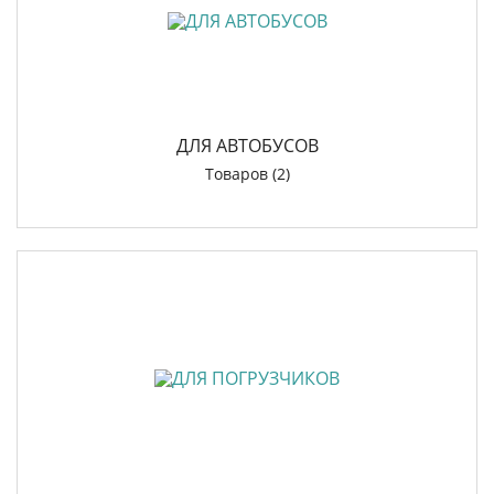
ДЛЯ АВТОБУСОВ
Товаров (2)