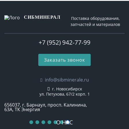
СИБМИНЕРАЛ
Поставка оборудования,
запчастей и материалов
+7 (952) 942-77-99
Заказать звонок
info@sibminerale.ru
г. Новосибирск
ул. Петухова, 67/2 корп. 1
656037, г. Барнаул, просп. Калинина,
63А, ТК Энергия
О НАС