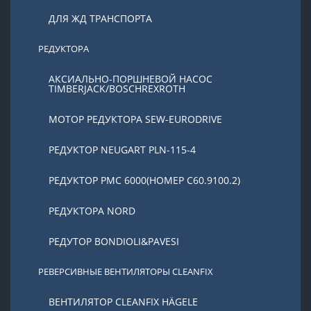
ДЛЯ ЖД ТРАНСПОРТА
РЕДУКТОРА
АКСИАЛЬНО-ПОРШНЕВОЙ НАСОС
TIMBERJACK/BOSCHREXROTH
МОТОР РЕДУКТОРА SEW-EURODRIVE
РЕДУКТОР NEUGART PLN-115-4
РЕДУКТОР PMC 6000(НОМЕР C60.9100.2)
РЕДУКТОРА NORD
РЕДУТОР BONDIOLI&PAVESI
РЕВЕРСИВНЫЕ ВЕНТИЛЯТОРЫ CLEANFIX
ВЕНТИЛЯТОР CLEANFIX HÄGELE