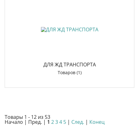
ДЛЯ ЖД ТРАНСПОРТА
Товаров (1)
Товары 1 - 12 из 53
Начало | Пред. |
1
2
3
4
5
|
След.
|
Конец