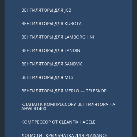
ВЕНТИЛЯТОРЫ ДЛЯ JCB
ВЕНТИЛЯТОРЫ ДЛЯ KUBOTA
ВЕНТИЛЯТОРЫ ДЛЯ LAMBORGHINI
ВЕНТИЛЯТОРЫ ДЛЯ LANDINI
ВЕНТИЛЯТОРЫ ДЛЯ SANDVIC
ВЕНТИЛЯТОРЫ ДЛЯ МТЗ
ВЕНТИЛЯТОРЫ ДЛЯ MERLO — TELESKOP
КЛАПАН К КОМПРЕССОРУ ВЕНТИЛЯТОРА НА
AHWI RT400
КОМПРЕССОР ОТ CLEANFIX HÄGELE
ЛОПАСТИ , КРЫЛЬЧАТКА ДЛЯ PLAISANCE