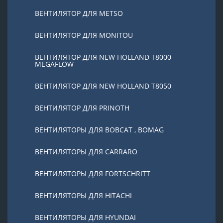
ВЕНТИЛЯТОР ДЛЯ METSO
ВЕНТИЛЯТОР ДЛЯ MONITOU
ВЕНТИЛЯТОР ДЛЯ NEW HOLLAND T8000
MEGAFLOW
ВЕНТИЛЯТОР ДЛЯ NEW HOLLAND T8050
ВЕНТИЛЯТОР ДЛЯ PRINOTH
ВЕНТИЛЯТОРЫ ДЛЯ BOBCAT , BOMAG
ВЕНТИЛЯТОРЫ ДЛЯ CARRARO
ВЕНТИЛЯТОРЫ ДЛЯ FORTSCHRITT
ВЕНТИЛЯТОРЫ ДЛЯ HITACHI
ВЕНТИЛЯТОРЫ ДЛЯ HYUNDAI