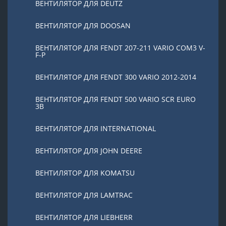
ВЕНТИЛЯТОР ДЛЯ DEUTZ
ВЕНТИЛЯТОР ДЛЯ DOOSAN
ВЕНТИЛЯТОР ДЛЯ FENDT 207-211 VARIO COM3 V-
F-P
ВЕНТИЛЯТОР ДЛЯ FENDT 300 VARIO 2012-2014
ВЕНТИЛЯТОР ДЛЯ FENDT 500 VARIO SCR EURO
3B
ВЕНТИЛЯТОР ДЛЯ INTERNATIONAL
ВЕНТИЛЯТОР ДЛЯ JOHN DEERE
ВЕНТИЛЯТОР ДЛЯ KOMATSU
ВЕНТИЛЯТОР ДЛЯ LAMTRAC
ВЕНТИЛЯТОР ДЛЯ LIEBHERR