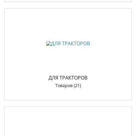
ДЛЯ ТРАКТОРОВ
Товаров (21)