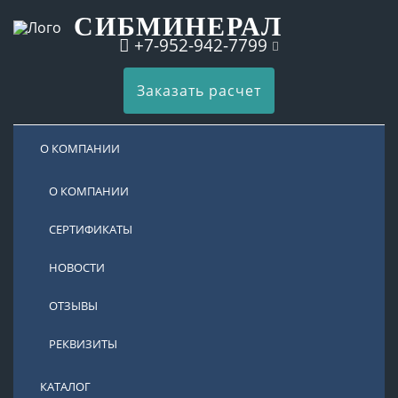
СИБМИНЕРАЛ
+7-952-942-7799
Заказать расчет
О КОМПАНИИ
О КОМПАНИИ
СЕРТИФИКАТЫ
НОВОСТИ
ОТЗЫВЫ
РЕКВИЗИТЫ
КАТАЛОГ