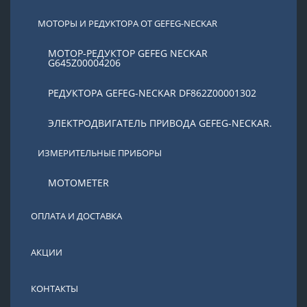
МОТОРЫ И РЕДУКТОРА ОТ GEFEG-NECKAR
МОТОР-РЕДУКТОР GEFEG NECKAR
G645Z00004206
РЕДУКТОРА GEFEG-NECKAR DF862Z00001302
ЭЛЕКТРОДВИГАТЕЛЬ ПРИВОДА GEFEG-NECKAR.
ИЗМЕРИТЕЛЬНЫЕ ПРИБОРЫ
MOTOMETER
ОПЛАТА И ДОСТАВКА
АКЦИИ
КОНТАКТЫ