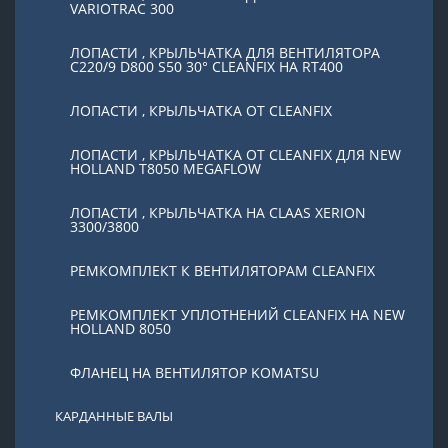
VARIOTRAC 300
ЛОПАСТИ , КРЫЛЬЧАТКА ДЛЯ ВЕНТИЛЯТОРА
C220/9 D800 S50 30° CLEANFIX НА RT400
ЛОПАСТИ , КРЫЛЬЧАТКА ОТ CLEANFIX
ЛОПАСТИ , КРЫЛЬЧАТКА ОТ CLEANFIX ДЛЯ NEW
HOLLAND T8050 MEGAFLOW
ЛОПАСТИ , КРЫЛЬЧАТКА НА CLAAS XERION
3300/3800
РЕМКОМПЛЕКТ К ВЕНТИЛЯТОРАМ CLEANFIX
РЕМКОМПЛЕКТ УПЛОТНЕНИЙ CLEANFIX НА NEW
HOLLAND 8050
ФЛАНЕЦ НА ВЕНТИЛЯТОР KOMATSU
КАРДАННЫЕ ВАЛЫ