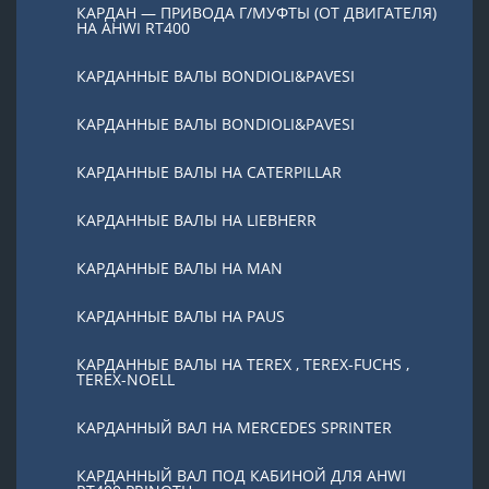
КАРДАН — ПРИВОДА Г/МУФТЫ (ОТ ДВИГАТЕЛЯ)
НА AHWI RT400
КАРДАННЫЕ ВАЛЫ BONDIOLI&PAVESI
КАРДАННЫЕ ВАЛЫ BONDIOLI&PAVESI
КАРДАННЫЕ ВАЛЫ НА CATERPILLAR
КАРДАННЫЕ ВАЛЫ НА LIEBHERR
КАРДАННЫЕ ВАЛЫ НА MAN
КАРДАННЫЕ ВАЛЫ НА PAUS
КАРДАННЫЕ ВАЛЫ НА TEREX , TEREX-FUCHS ,
TEREX-NOELL
КАРДАННЫЙ ВАЛ НА MERCEDES SPRINTER
КАРДАННЫЙ ВАЛ ПОД КАБИНОЙ ДЛЯ AHWI