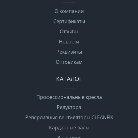
О компании
Сертификаты
Отзывы
Новости
Реквизиты
Оптовикам
КАТАЛОГ
Профессиональные кресла
Редуктора
Реверсивные вентиляторы CLEANFIX
Карданные валы
Задвижки