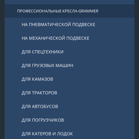
ПРОФЕССИОНАЛЬНЫЕ КРЕСЛА-GRAMMER
НА ПНЕВМАТИЧЕСКОЙ ПОДВЕСКЕ
НА МЕХАНИЧЕСКОЙ ПОДВЕСКЕ
ДЛЯ СПЕЦТЕХНИКИ
ДЛЯ ГРУЗОВЫХ МАШИН
ДЛЯ КАМАЗОВ
ДЛЯ ТРАКТОРОВ
ДЛЯ АВТОБУСОВ
ДЛЯ ПОГРУЗЧИКОВ
ДЛЯ КАТЕРОВ И ЛОДОК