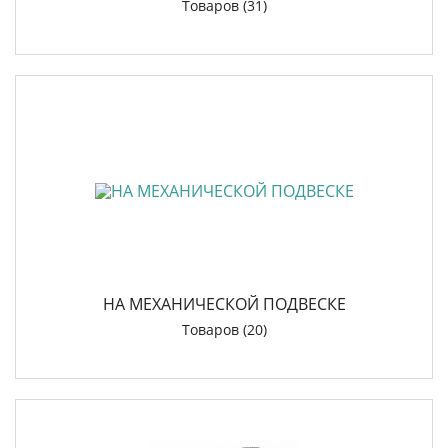
Товаров (31)
НА МЕХАНИЧЕСКОЙ ПОДВЕСКЕ
Товаров (20)