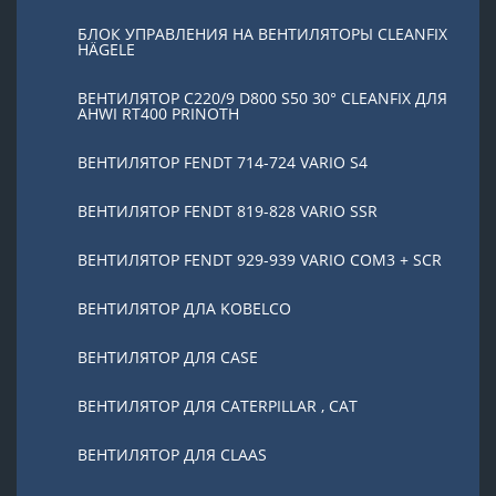
БЛОК УПРАВЛЕНИЯ НА ВЕНТИЛЯТОРЫ CLEANFIX
HÄGELE
ВЕНТИЛЯТОР C220/9 D800 S50 30° CLEANFIX ДЛЯ
AHWI RT400 PRINOTH
ВЕНТИЛЯТОР FENDT 714-724 VARIO S4
ВЕНТИЛЯТОР FENDT 819-828 VARIO SSR
ВЕНТИЛЯТОР FENDT 929-939 VARIO COM3 + SCR
ВЕНТИЛЯТОР ДЛА KOBELCO
ВЕНТИЛЯТОР ДЛЯ CASE
ВЕНТИЛЯТОР ДЛЯ CATERPILLAR , CAT
ВЕНТИЛЯТОР ДЛЯ CLAAS