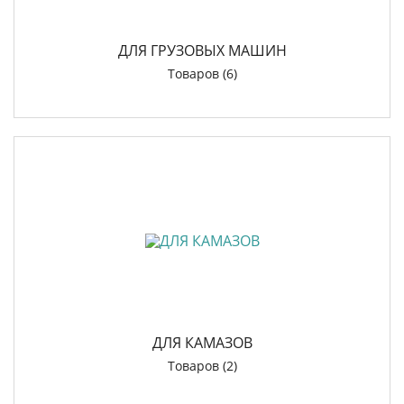
ДЛЯ ГРУЗОВЫХ МАШИН
Товаров (6)
ДЛЯ КАМАЗОВ
Товаров (2)