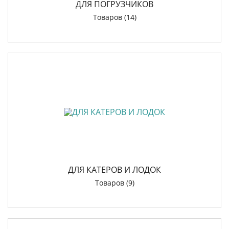
ДЛЯ ПОГРУЗЧИКОВ
Товаров (14)
ДЛЯ КАТЕРОВ И ЛОДОК
Товаров (9)