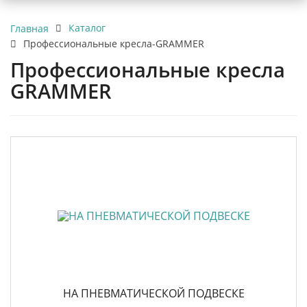
Каталог
Главная
Профессиональные кресла-GRAMMER
Профессиональные кресла
GRAMMER
НА ПНЕВМАТИЧЕСКОЙ ПОДВЕСКЕ