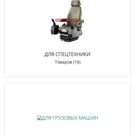
ДЛЯ СПЕЦТЕХНИКИ
Товаров (18)