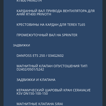
RT400 PRINOTH
КАРДАННЫЙ ВАЛ ПРИВОДА ВЕНТИЛЯТОРА ДЛЯ
AHWI RT400 PRINOTH
КРЕСТОВИНЫ НА КАРДАН ДЛЯ TEREX TL65
ПРОМЕЖУТОЧНЫЙ ВАЛ НА SPRINTER
ЗАДВИЖКИ
DANFOSS ETS 250 / 034G2602
МАГНИТНЫЙ КЛАПАН ОПУСТОШЕНИЯ ТИП
D2402/0501/5242
ЗАДВИЖКИ И КЛАПАНА
КЕРАМИЧЕСКИЙ ШАРОВЫЙ КРАН CERAVALVE
KSV DN150-100-150
МАГНИТНЫЕ КЛАПАНА SIRAI