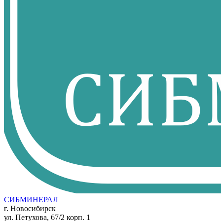
СИБМИНЕРАЛ
г. Новосибирск
ул. Петухова, 67/2 корп. 1