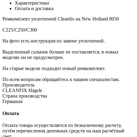
Характеристики
Оплата и доставка
Ремкомплект уплотнений Cleanfix на New Holland 8050
C225/C250/C300
На фото есть инструкция по замене уплотнений.
Выделенный сальник больше не поставляется, в новых
моделях он не предусмотрен.
На старые модели подходит новый ремкомплект.
По всем вопросам обращайтесь к нашим специалистам.
Производитель
CLEANFIX Hägele
Страна производства
Германия
Оплата
Оплата товара осуществляется по безналичному расчету,
путём перечисления денежных средств на наш расчётный
счет.