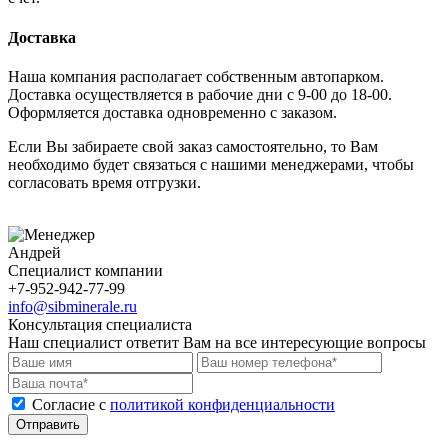
Доставка
Наша компания располагает собственным автопарком.
Доставка осуществляется в рабочие дни с 9-00 до 18-00.
Оформляется доставка одновременно с заказом.
Если Вы забираете свой заказ самостоятельно, то Вам
необходимо будет связаться с нашими менеджерами, чтобы
согласовать время отгрузки.
Андрей
Специалист компании
+7-952-942-77-99
info@sibminerale.ru
Консультация специалиста
Наш специалист ответит Вам на все интересующие вопросы
Cогласие с
политикой конфиденциальности
Отправить