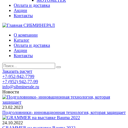
MOTOMETER
Оплата и доставка
Акции
Контакты
СИБМИНЕРАЛ
О компании
Каталог
Оплата и доставка
Акции
Контакты
Заказать расчет
+7-952-942-7799
+7 (952) 942-77-99
info@sibminerale.ru
Новости
23.02.2023
Подголовники- инновационная технология, которая защищает
24.10.2022
GRAMMER на выставке Bauma 2022