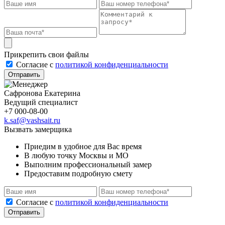
Прикрепить свои файлы
Cогласие с
политикой конфиденциальности
Отправить
Сафронова Екатерина
Ведущий специалист
+7 000-08-00
k.saf@vashsait.ru
Вызвать замерщика
Приедим в удобное для Вас время
В любую точку Москвы и МО
Выполним профессиональный замер
Предоставим подробную смету
Cогласие с
политикой конфиденциальности
Отправить