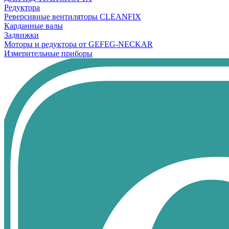
Редуктора
Реверсивные вентиляторы CLEANFIX
Карданные валы
Задвижки
Моторы и редуктора от GEFEG-NECKAR
Измерительные приборы