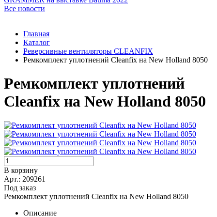
Все новости
Главная
Каталог
Реверсивные вентиляторы CLEANFIX
Ремкомплект уплотнений Cleanfix на New Holland 8050
Ремкомплект уплотнений
Cleanfix на New Holland 8050
В корзину
Арт.: 209261
Под заказ
Ремкомплект уплотнений Cleanfix на New Holland 8050
Описание