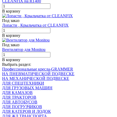
CLEANFIX на RT400
В корзину
Под заказ
Лопасти , Крыльчатка от CLEANFIX
В корзину
Под заказ
Вентилятор для Monitou
В корзину
Выбрать раздел:
Профессиональные кресла-GRAMMER
НА ПНЕВМАТИЧЕСКОЙ ПОДВЕСКЕ
НА МЕХАНИЧЕСКОЙ ПОДВЕСКЕ
ДЛЯ СПЕЦТЕХНИКИ
ДЛЯ ГРУЗОВЫХ МАШИН
ДЛЯ КАМАЗОВ
ДЛЯ ТРАКТОРОВ
ДЛЯ АВТОБУСОВ
ДЛЯ ПОГРУЗЧИКОВ
ДЛЯ КАТЕРОВ И ЛОДОК
ДЛЯ ЖД ТРАНСПОРТА