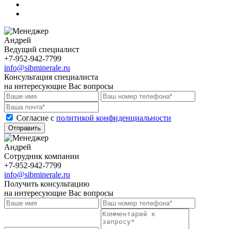
Андрей
Ведущий специалист
+7-952-942-7799
info@sibminerale.ru
Консультация специалиста
на интересующие Вас вопросы
Cогласие с
политикой конфиденциальности
Отправить
Андрей
Сотрудник компании
+7-952-942-7799
info@sibminerale.ru
Получить консультацию
на интересующие Вас вопросы