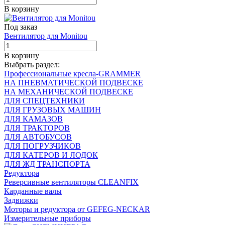
В корзину
Под заказ
Вентилятор для Monitou
В корзину
Выбрать раздел:
Профессиональные кресла-GRAMMER
НА ПНЕВМАТИЧЕСКОЙ ПОДВЕСКЕ
НА МЕХАНИЧЕСКОЙ ПОДВЕСКЕ
ДЛЯ СПЕЦТЕХНИКИ
ДЛЯ ГРУЗОВЫХ МАШИН
ДЛЯ КАМАЗОВ
ДЛЯ ТРАКТОРОВ
ДЛЯ АВТОБУСОВ
ДЛЯ ПОГРУЗЧИКОВ
ДЛЯ КАТЕРОВ И ЛОДОК
ДЛЯ ЖД ТРАНСПОРТА
Редуктора
Реверсивные вентиляторы CLEANFIX
Карданные валы
Задвижки
Моторы и редуктора от GEFEG-NECKAR
Измерительные приборы