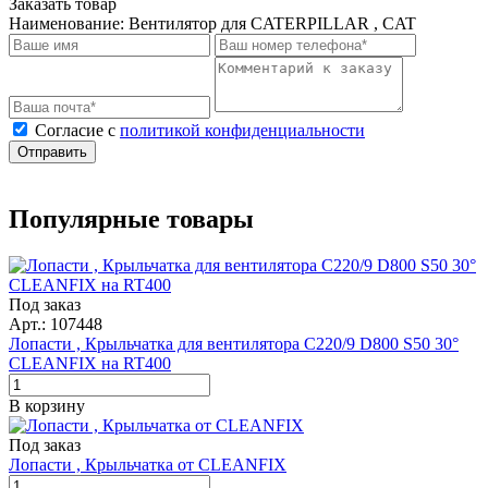
Заказать товар
Наименование:
Вентилятор для CATERPILLAR , CAT
Cогласие с
политикой конфиденциальности
Отправить
Популярные товары
Под заказ
Арт.: 107448
Лопасти , Крыльчатка для вентилятора C220/9 D800 S50 30°
CLEANFIX на RT400
В корзину
Под заказ
Лопасти , Крыльчатка от CLEANFIX