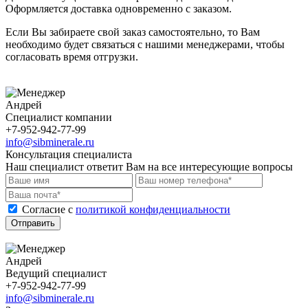
Оформляется доставка одновременно с заказом.
Если Вы забираете свой заказ самостоятельно, то Вам
необходимо будет связаться с нашими менеджерами, чтобы
согласовать время отгрузки.
Андрей
Специалист компании
+7-952-942-77-99
info@sibminerale.ru
Консультация специалиста
Наш специалист ответит Вам на все интересующие вопросы
Cогласие с
политикой конфиденциальности
Отправить
Андрей
Ведущий специалист
+7-952-942-77-99
info@sibminerale.ru