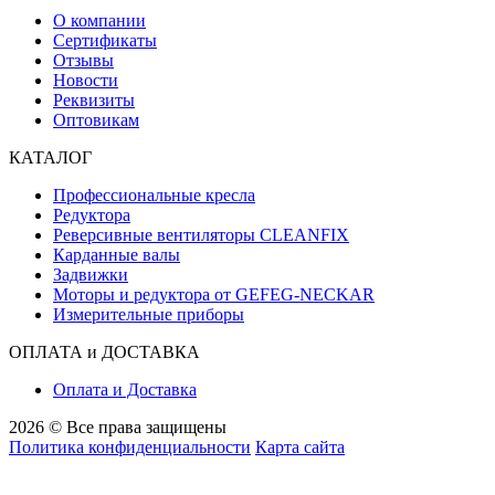
О компании
Сертификаты
Отзывы
Новости
Реквизиты
Оптовикам
КАТАЛОГ
Профессиональные кресла
Редуктора
Реверсивные вентиляторы CLEANFIX
Карданные валы
Задвижки
Моторы и редуктора от GEFEG-NECKAR
Измерительные приборы
ОПЛАТА и ДОСТАВКА
Оплата и Доставка
2026 © Все права защищены
Политика конфиденциальности
Карта сайта