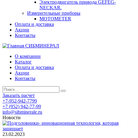
Электродвигатель привода GEFEG-
NECKAR.
Измерительные приборы
MOTOMETER
Оплата и доставка
Акции
Контакты
СИБМИНЕРАЛ
О компании
Каталог
Оплата и доставка
Акции
Контакты
Заказать расчет
+7-952-942-7799
+7 (952) 942-77-99
info@sibminerale.ru
Новости
23.02.2023