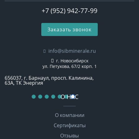
+7 (952) 942-77-99
Заказать звонок
info@sibminerale.ru
г. Новосибирск
ул. Петухова, 67/2 корп. 1
656037, г. Барнаул, просп. Калинина,
63А, ТК Энергия
О НАС
О компании
Сертификаты
Отзывы