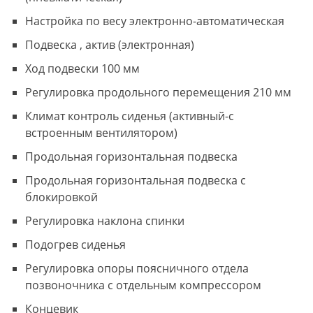
Настройка по весу электронно-автоматическая
Подвеска , актив (электронная)
Ход подвески 100 мм
Регулировка продольного перемещения 210 мм
Климат контроль сиденья (активный-с
встроенным вентилятором)
Продольная горизонтальная подвеска
Продольная горизонтальная подвеска с
блокировкой
Регулировка наклона спинки
Подогрев сиденья
Регулировка опоры поясничного отдела
позвоночника с отдельным компрессором
Концевик