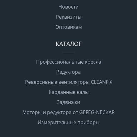
Новости
Реквизиты
Оптовикам
КАТАЛОГ
Профессиональные кресла
Редуктора
Реверсивные вентиляторы CLEANFIX
Карданные валы
Задвижки
Моторы и редуктора от GEFEG-NECKAR
Измерительные приборы