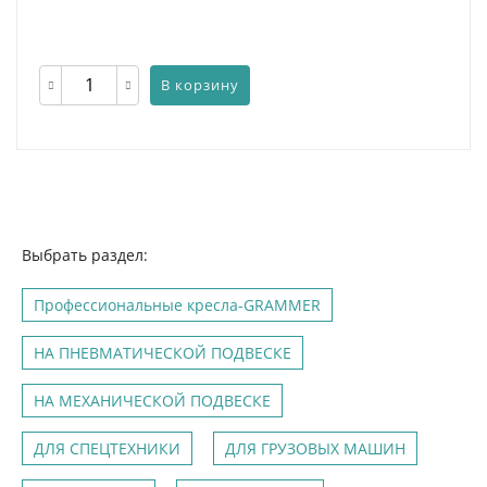
В корзину
Выбрать раздел:
Профессиональные кресла-GRAMMER
НА ПНЕВМАТИЧЕСКОЙ ПОДВЕСКЕ
НА МЕХАНИЧЕСКОЙ ПОДВЕСКЕ
ДЛЯ СПЕЦТЕХНИКИ
ДЛЯ ГРУЗОВЫХ МАШИН