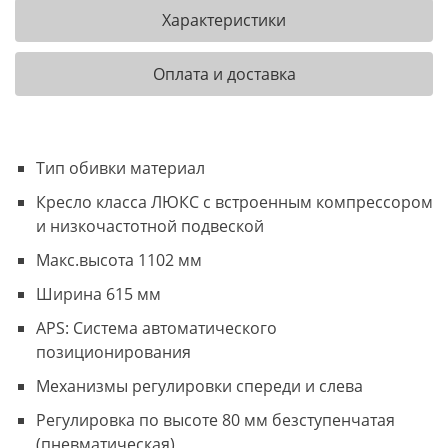
Характеристики
Оплата и доставка
Тип обивки материал
Кресло класса ЛЮКС с встроенным компрессором
и низкочастотной подвеской
Макс.высота 1102 мм
Ширина 615 мм
APS: Система автоматического
позиционирования
Механизмы регулировки спереди и слева
Регулировка по высоте 80 мм безступенчатая
(пневматическая)