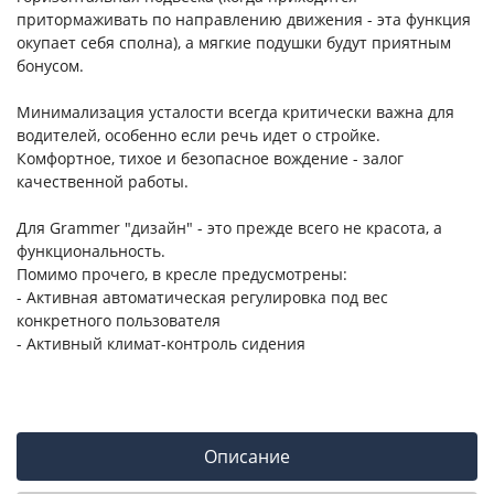
притормаживать по направлению движения - эта функция
окупает себя сполна), а мягкие подушки будут приятным
бонусом.
Минимализация усталости всегда критически важна для
водителей, особенно если речь идет о стройке.
Комфортное, тихое и безопасное вождение - залог
качественной работы.
Для Grammer "дизайн" - это прежде всего не красота, а
функциональность.
Помимо прочего, в кресле предусмотрены:
- Активная автоматическая регулировка под вес
конкретного пользователя
- Активный климат-контроль сидения
Описание