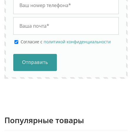
Cогласие с
политикой конфиденциальности
Отправить
Популярные товары