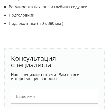
Регулировка наклона и глубины сидушки
Подголовник
Подлокотники ( 80 х 380 мм )
Консультация
специалиста
Наш специалист ответит Вам на все
интересующие вопросы