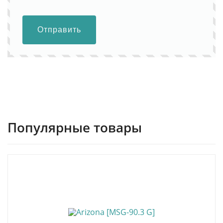
Отправить
Популярные товары