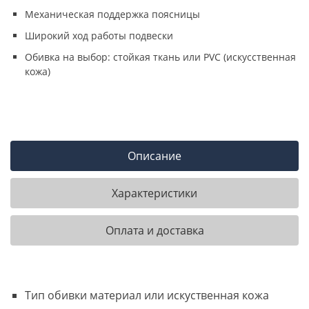
Механическая поддержка поясницы
Широкий ход работы подвески
Обивка на выбор: стойкая ткань или PVC (искусственная
кожа)
Описание
Характеристики
Оплата и доставка
Тип обивки материал или искуственная кожа