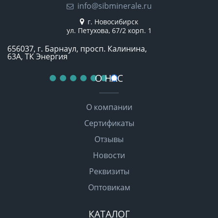
info@sibminerale.ru
г. Новосибирск
ул. Петухова, 67/2 корп. 1
656037, г. Барнаул, просп. Калинина,
63А, ТК Энергия
О НАС
О компании
Сертификаты
Отзывы
Новости
Реквизиты
Оптовикам
КАТАЛОГ