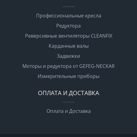
Профессиональные кресла
Редуктора
Реверсивные вентиляторы CLEANFIX
Карданные валы
Задвижки
Моторы и редуктора от GEFEG-NECKAR
Измерительные приборы
ОПЛАТА И ДОСТАВКА
Оплата и Доставка