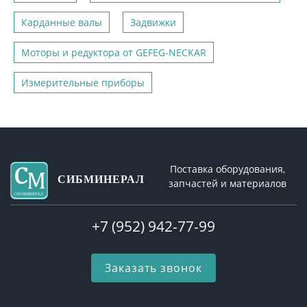
Карданные валы
Задвижки
Моторы и редуктора от GEFEG-NECKAR
Измерительные приборы
Поставка оборудования,
СИБМИНЕРАЛ
запчастей и материалов
+7 (952) 942-77-99
Заказать звонок