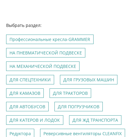
Выбрать раздел:
Профессиональные кресла-GRAMMER
НА ПНЕВМАТИЧЕСКОЙ ПОДВЕСКЕ
НА МЕХАНИЧЕСКОЙ ПОДВЕСКЕ
ДЛЯ СПЕЦТЕХНИКИ
ДЛЯ ГРУЗОВЫХ МАШИН
ДЛЯ КАМАЗОВ
ДЛЯ ТРАКТОРОВ
ДЛЯ АВТОБУСОВ
ДЛЯ ПОГРУЗЧИКОВ
ДЛЯ КАТЕРОВ И ЛОДОК
ДЛЯ ЖД ТРАНСПОРТА
Редуктора
Реверсивные вентиляторы CLEANFIX