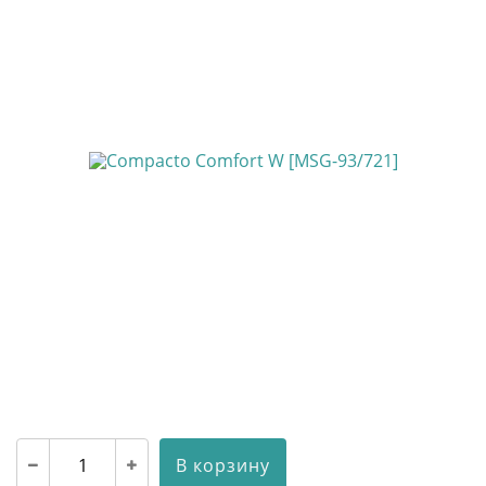
В корзину