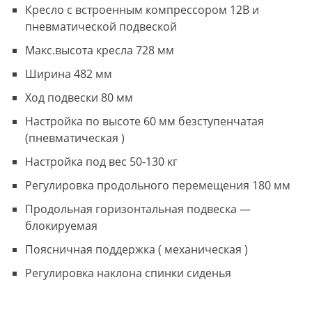
Кресло с встроенным компрессором 12В и
пневматической подвеской
Макс.высота кресла 728 мм
Ширина 482 мм
Ход подвески 80 мм
Настройка по высоте 60 мм безступенчатая
(пневматическая )
Настройка под вес 50-130 кг
Регулировка продольного перемещения 180 мм
Продольная горизонтальная подвеска —
блокируемая
Поясничная поддержка ( механическая )
Регулировка наклона спинки сиденья