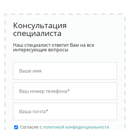
Консультация
специалиста
Наш специалист ответит Вам на все
интересующие вопросы
Cогласие с
политикой конфиденциальности